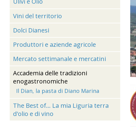
Ulivi e Olio
Vini del territorio
Dolci Dianesi
Produttori e aziende agricole
Mercato settimanale e mercatini
Accademia delle tradizioni
enogastronomiche
Il Dian, la pasta di Diano Marina
The Best of... La mia Liguria terra
d'olio e di vino