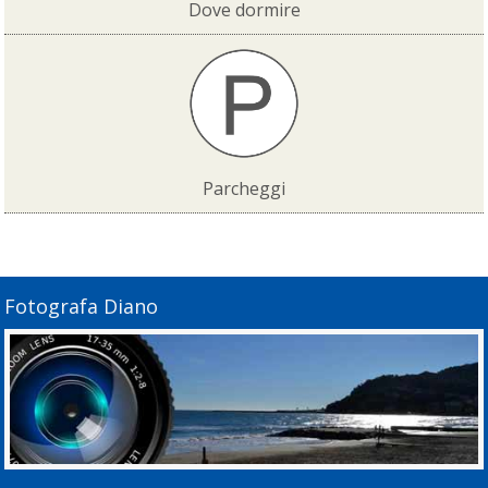
Dove dormire
Parcheggi
Fotografa Diano