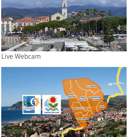
Live Webcam