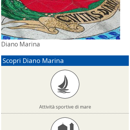
Diano Marina
Scopri Diano Marina
Attività sportive di mare