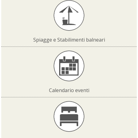
Spiagge e Stabilimenti balneari
Calendario eventi