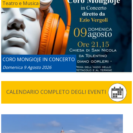
Teatro e Musica
CORO MONGIOJE IN CONCERTO
Domenica 9 Agosto 2026
CALENDARIO COMPLETO DEGLI EVENTI