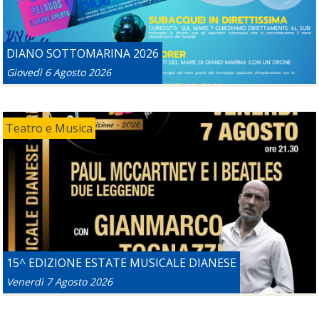
DIANO SOTTOMARINA 2026
Giovedì 6 Agosto 2026
Teatro e Musica
15^ EDIZIONE ESTATE MUSICALE DIANESE
Venerdì 7 Agosto 2026