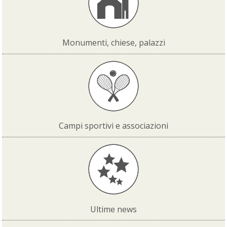
Monumenti, chiese, palazzi
Campi sportivi e associazioni
Ultime news