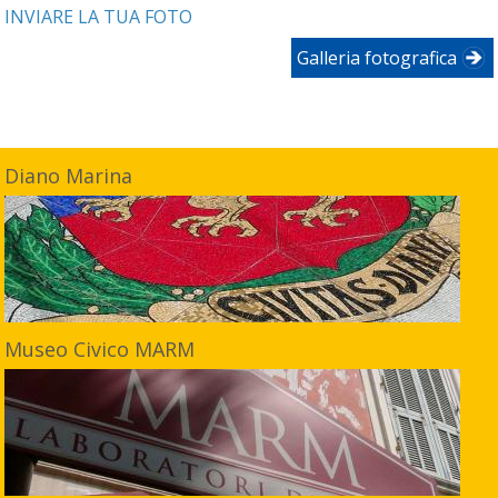
INVIARE LA TUA FOTO
Galleria fotografica
Diano Marina
Museo Civico MARM