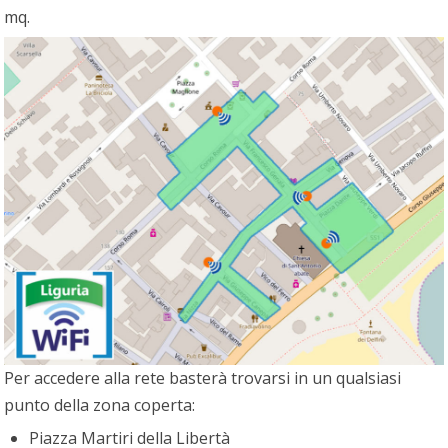
mq.
Per accedere alla rete basterà trovarsi in un qualsiasi
punto della zona coperta:
Piazza Martiri della Libertà