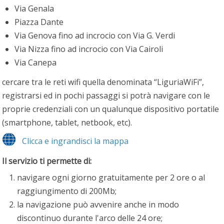
Via Genala
Piazza Dante
Via Genova fino ad incrocio con Via G. Verdi
Via Nizza fino ad incrocio con Via Cairoli
Via Canepa
cercare tra le reti wifi quella denominata “LiguriaWiFi”,
registrarsi ed in pochi passaggi si potrà navigare con le
proprie credenziali con un qualunque dispositivo portatile
(smartphone, tablet, netbook, etc).
Clicca e ingrandisci la mappa
Il servizio ti permette di:
navigare ogni giorno gratuitamente per 2 ore o al
raggiungimento di 200Mb;
la navigazione può avvenire anche in modo
discontinuo durante l'arco delle 24 ore;