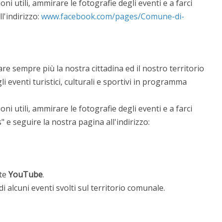
ni utili, ammirare le fotografie degli eventi e a farci
l'indirizzo:
www.facebook.com/pages/Comune-di-
zare sempre più la nostra cittadina ed il nostro territorio
gli eventi turistici, culturali e sportivi in programma
ni utili, ammirare le fotografie degli eventi e a farci
 e seguire la nostra pagina all'indirizzo:
ete
YouTube
.
 alcuni eventi svolti sul territorio comunale.