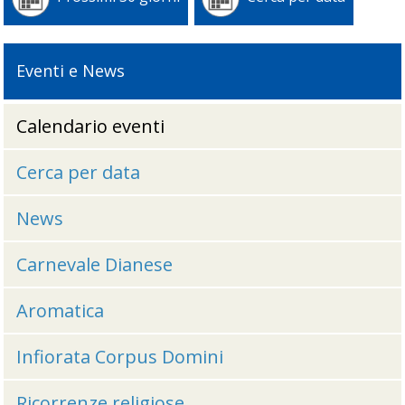
Eventi e News
Calendario eventi
Cerca per data
News
Carnevale Dianese
Aromatica
Infiorata Corpus Domini
Ricorrenze religiose