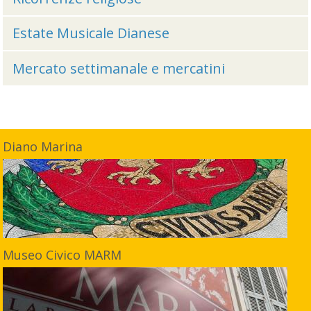
Estate Musicale Dianese
Mercato settimanale e mercatini
Diano Marina
Museo Civico MARM