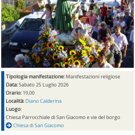
Tipologia manifestazione:
Manifestazioni religiose
Data:
Sabato 25 Luglio 2026
Orario:
19,00
Località:
Diano Calderina
Luogo:
Chiesa Parrocchiale di San Giacomo e vie del borgo
Chiesa di San Giacomo