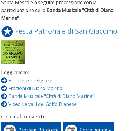
Santa Messa e a seguire processione con la
partecipazione della
Banda Musicale "Città di Diano
Marina"
.
Festa Patronale di San Giacomo
Leggi anche:
Ricorrenze religiose
Frazioni di Diano Marina
Banda Musicale "Città di Diano Marina"
Video Le valli del Golfo Dianese
Cerca altri eventi
Prossimi 30 giorni
Cerca per data