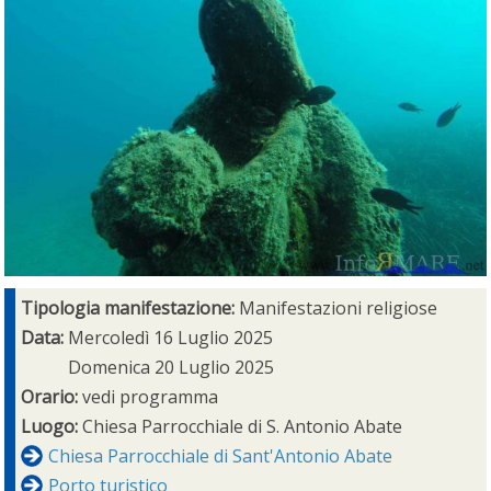
Tipologia manifestazione:
Manifestazioni religiose
Data:
Mercoledì 16 Luglio 2025
Domenica 20 Luglio 2025
Orario:
vedi programma
Luogo:
Chiesa Parrocchiale di S. Antonio Abate
Chiesa Parrocchiale di Sant'Antonio Abate
Porto turistico