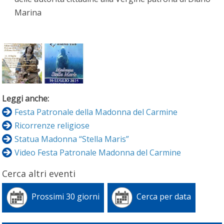
Marina
Leggi anche:
Festa Patronale della Madonna del Carmine
Ricorrenze religiose
Statua Madonna “Stella Maris”
Video Festa Patronale Madonna del Carmine
Cerca altri eventi
Prossimi 30 giorni
Cerca per data