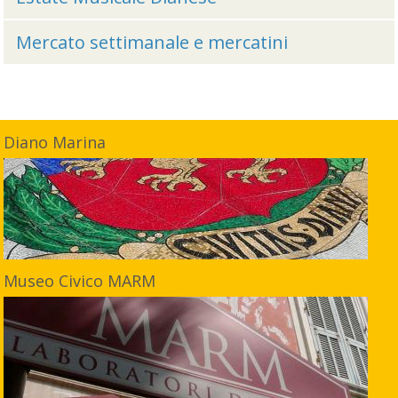
Mercato settimanale e mercatini
Diano Marina
Museo Civico MARM