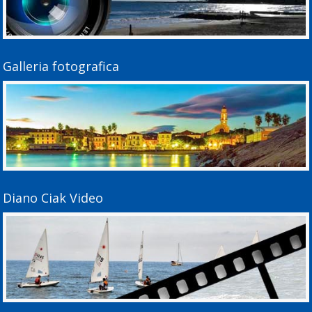
Galleria fotografica
Diano Ciak Video