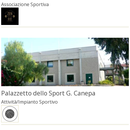
Associazione Sportiva
Palazzetto dello Sport G. Canepa
Attività/Impianto Sportivo