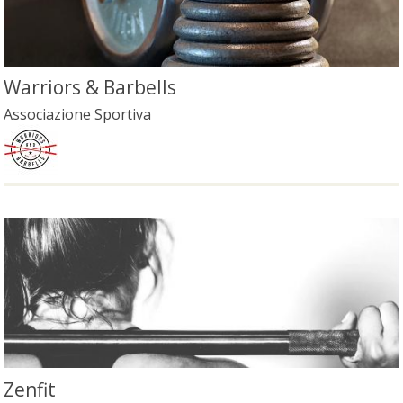
Warriors & Barbells
Associazione Sportiva
Zenfit