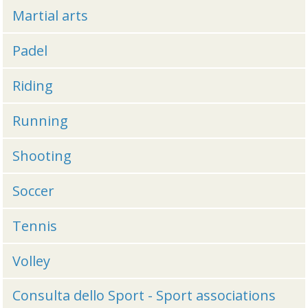
Martial arts
Padel
Riding
Running
Shooting
Soccer
Tennis
Volley
Consulta dello Sport - Sport associations