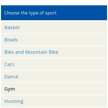
Choose the type of sport
Basket
Bowls
Bike and Mountain Bike
Cars
Dance
Gym
Hunting