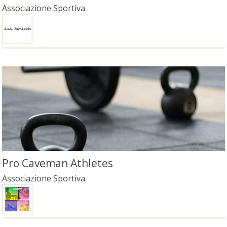
Associazione Sportiva
Pro Caveman Athletes
Associazione Sportiva