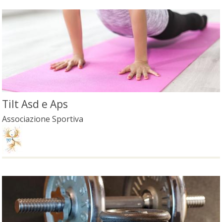
Tilt Asd e Aps
Associazione Sportiva