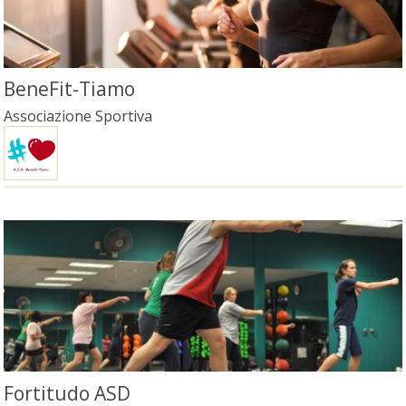
BeneFit-Tiamo
Associazione Sportiva
Fortitudo ASD