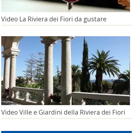
Video La Riviera dei Fiori da gustare
Video Ville e Giardini della Riviera dei Fiori