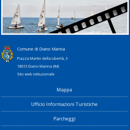
Comune di Diano Marina
Piazza Martiri della Libertà, 3
18013 Diano Marina (IM)
Sito web istituzionale
Mappa
Ufficio Informazioni Turistiche
Parcheggi