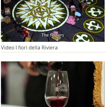
Video I fiori della Riviera