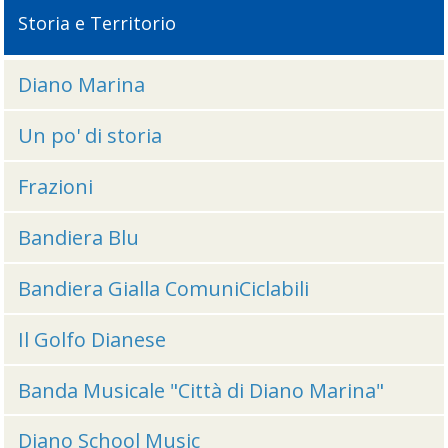
Storia e Territorio
Diano Marina
Un po' di storia
Frazioni
Bandiera Blu
Bandiera Gialla ComuniCiclabili
Il Golfo Dianese
Banda Musicale "Città di Diano Marina"
Diano School Music