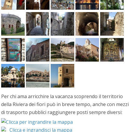
Per chi ama arricchire la vacanza scoprendo il territorio
della Riviera dei fiori può in breve tempo, anche con mezzi
di trasporto pubblici raggiungere posti sempre diversi:
Clicca e ingrandisci la mappa