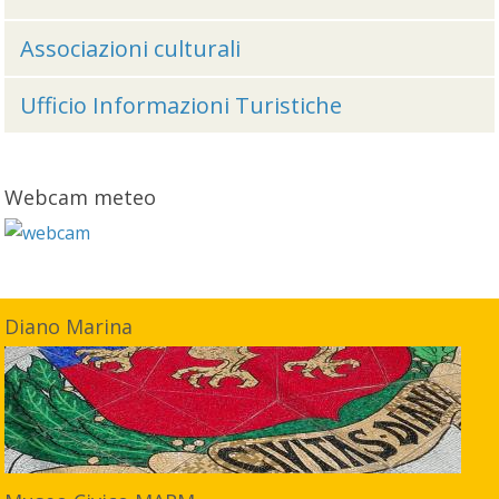
Associazioni culturali
Ufficio Informazioni Turistiche
Webcam meteo
Diano Marina