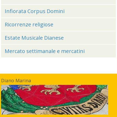
Infiorata Corpus Domini
Ricorrenze religiose
Estate Musicale Dianese
Mercato settimanale e mercatini
Diano Marina