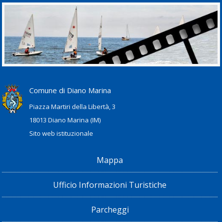
Comune di Diano Marina
Piazza Martiri della Libertà, 3
18013 Diano Marina (IM)
Sito web istituzionale
Mappa
Ufficio Informazioni Turistiche
Parcheggi