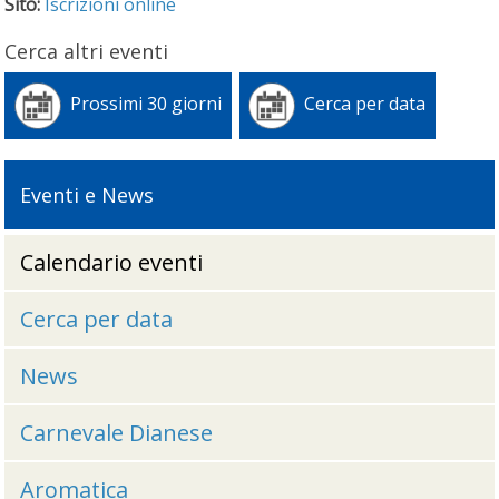
Sito:
Iscrizioni online
Cerca altri eventi
Prossimi 30 giorni
Cerca per data
Eventi e News
Calendario eventi
Cerca per data
News
Carnevale Dianese
Aromatica