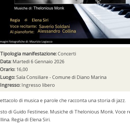
Tipologia manifestazione:
Concerti
Data:
Martedì 6 Gennaio 2026
Orario:
16,00
Luogo:
Sala Consiliare - Comune di Diano Marina
Ingresso:
Ingresso libero
ettacolo di musica e parole che racconta una storia di jazz.
sto di Guido Festinese. Musiche di Thelonious Monk. Voce re
llina. Regia di Elena Siri.