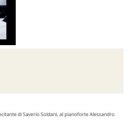
citante di Saverio Soldani, al pianoforte Alessandro