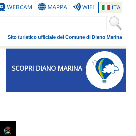
WEBCAM
MAPPA
WIFI
ITA
Sito turistico ufficiale del Comune di Diano Marina
SCOPRI DIANO MARINA