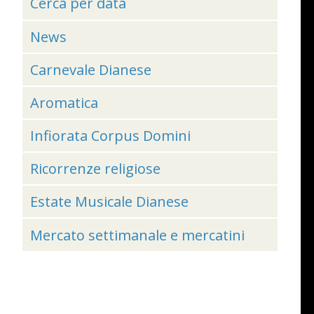
Cerca per data
News
Carnevale Dianese
Aromatica
Infiorata Corpus Domini
Ricorrenze religiose
Estate Musicale Dianese
Mercato settimanale e mercatini