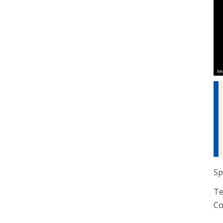
Sp
Te
Co