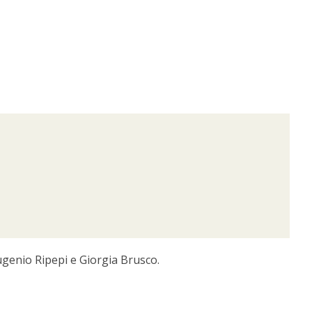
ugenio Ripepi e Giorgia Brusco.