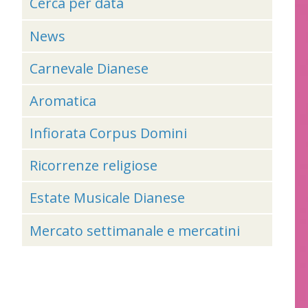
Cerca per data
News
Carnevale Dianese
Aromatica
Infiorata Corpus Domini
Ricorrenze religiose
Estate Musicale Dianese
Mercato settimanale e mercatini