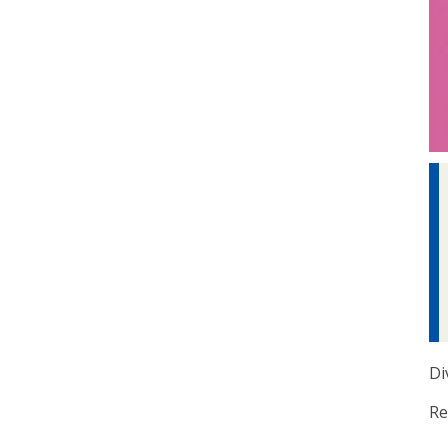
Di
Re