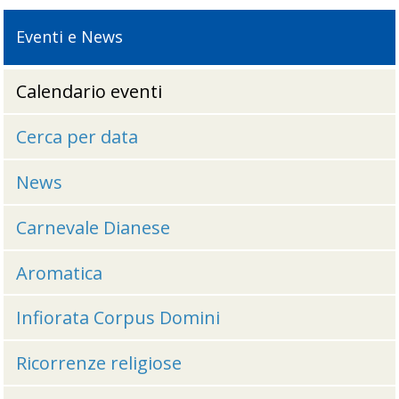
Eventi e News
Calendario eventi
Cerca per data
News
Carnevale Dianese
Aromatica
Infiorata Corpus Domini
Ricorrenze religiose