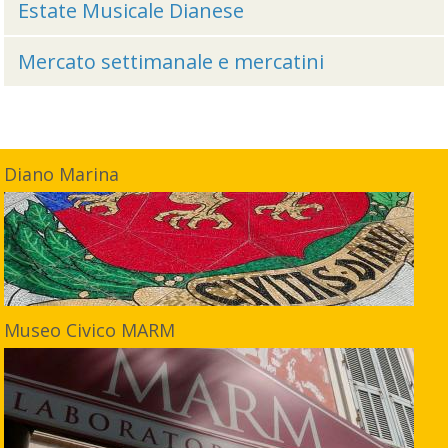
Estate Musicale Dianese
Mercato settimanale e mercatini
Diano Marina
Museo Civico MARM