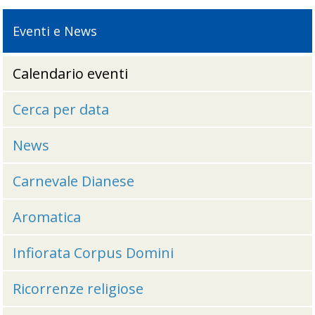
Eventi e News
Calendario eventi
Cerca per data
News
Carnevale Dianese
Aromatica
Infiorata Corpus Domini
Ricorrenze religiose