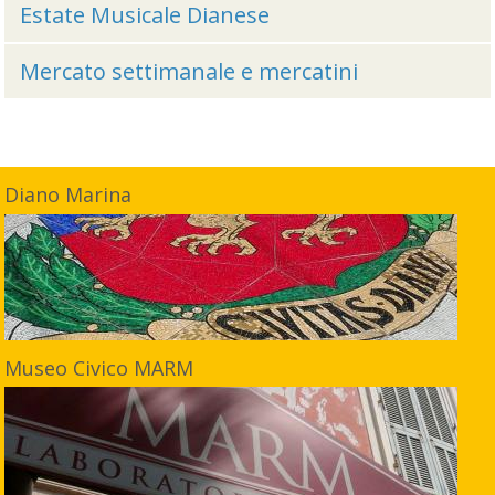
Estate Musicale Dianese
Mercato settimanale e mercatini
Diano Marina
Museo Civico MARM