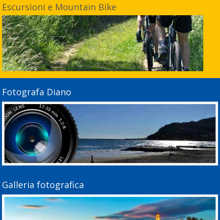
Escursioni e Mountain Bike
Fotografa Diano
Galleria fotografica