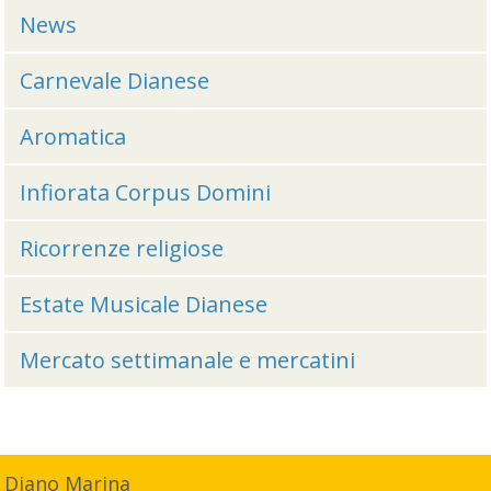
News
Carnevale Dianese
Aromatica
Infiorata Corpus Domini
Ricorrenze religiose
Estate Musicale Dianese
Mercato settimanale e mercatini
Diano Marina