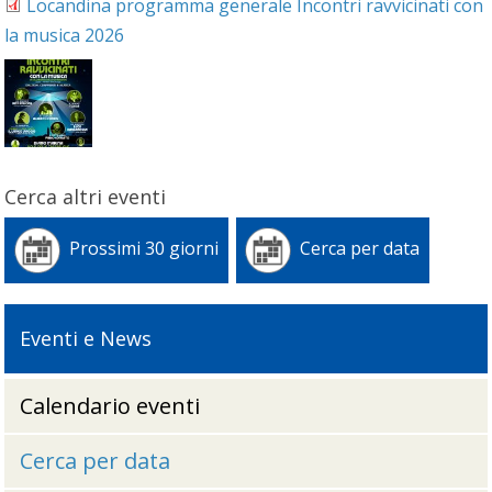
Locandina programma generale Incontri ravvicinati con
la musica 2026
Cerca altri eventi
Prossimi 30 giorni
Cerca per data
Eventi e News
Calendario eventi
Cerca per data