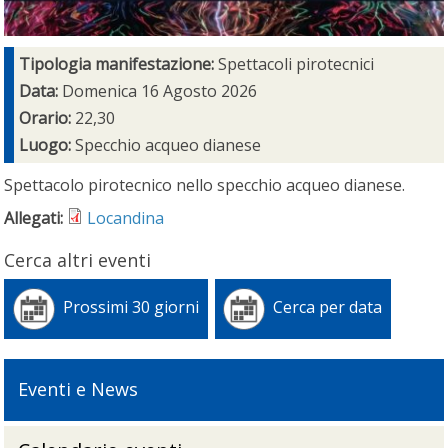
Tipologia manifestazione:
Spettacoli pirotecnici
Data:
Domenica 16 Agosto 2026
Orario:
22,30
Luogo:
Specchio acqueo dianese
Spettacolo pirotecnico nello specchio acqueo dianese.
Allegati:
Locandina
Cerca altri eventi
Prossimi 30 giorni
Cerca per data
Eventi e News