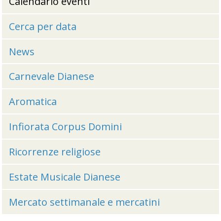
Calendario eventi
Cerca per data
News
Carnevale Dianese
Aromatica
Infiorata Corpus Domini
Ricorrenze religiose
Estate Musicale Dianese
Mercato settimanale e mercatini