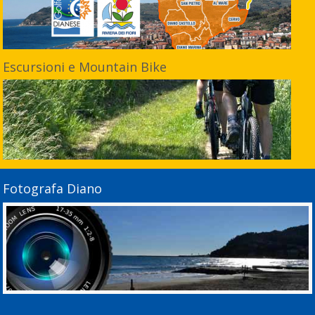
Escursioni e Mountain Bike
Fotografa Diano