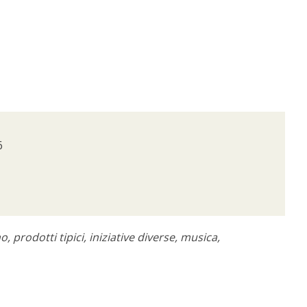
6
, prodotti tipici, iniziative diverse, musica,