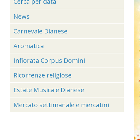
Cerca per data
News
Carnevale Dianese
Aromatica
Infiorata Corpus Domini
Ricorrenze religiose
Estate Musicale Dianese
Mercato settimanale e mercatini