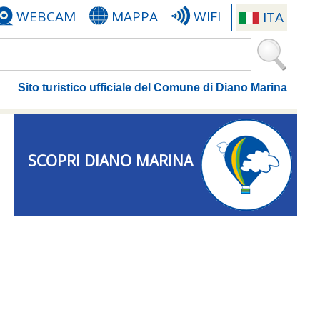
WEBCAM
MAPPA
WIFI
ITA
Sito turistico ufficiale del Comune di Diano Marina
SCOPRI DIANO MARINA