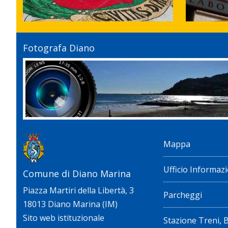
Fotografa Diano
Mappa
Ufficio Informazi
Comune di Diano Marina
Piazza Martiri della Libertà, 3
Parcheggi
18013 Diano Marina (IM)
Sito web istituzionale
Stazione Treni, 