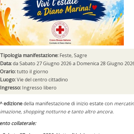
Tipologia manifestazione:
Feste, Sagre
Data:
da
Sabato 27 Giugno 2026
a
Domenica 28 Giugno 202
Orario:
tutto il giorno
Luogo:
Vie del centro cittadino
Ingresso:
Ingresso libero
^ edizione
della manifestazione di inizio estate con
mercatino
imazione, shopping notturno e tanto altro ancora.
ento collaterale: