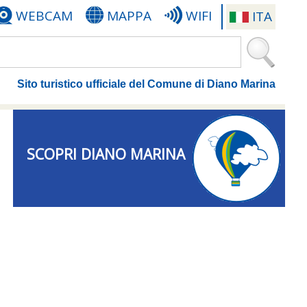
WEBCAM
MAPPA
WIFI
ITA
Sito turistico ufficiale del Comune di Diano Marina
SCOPRI DIANO MARINA