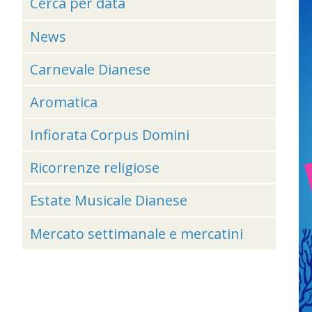
Cerca per data
News
Carnevale Dianese
Aromatica
Infiorata Corpus Domini
Ricorrenze religiose
Estate Musicale Dianese
Mercato settimanale e mercatini