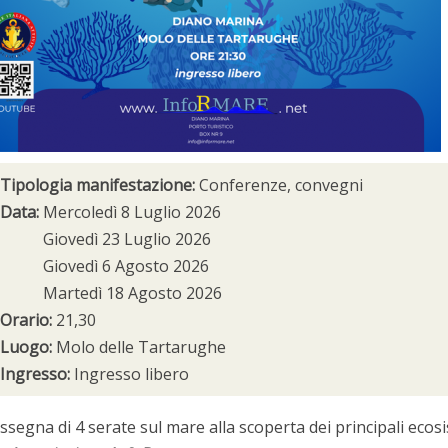
Tipologia manifestazione:
Conferenze, convegni
Data:
Mercoledì 8 Luglio 2026
Giovedì 23 Luglio 2026
Giovedì 6 Agosto 2026
Martedì 18 Agosto 2026
Orario:
21,30
Luogo:
Molo delle Tartarughe
Ingresso:
Ingresso libero
ssegna di 4 serate sul mare alla scoperta dei principali eco