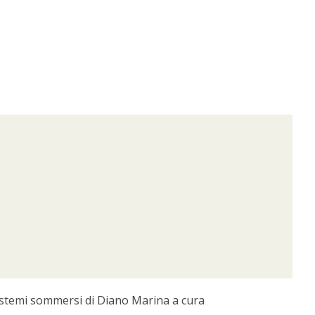
sistemi sommersi di Diano Marina a cura