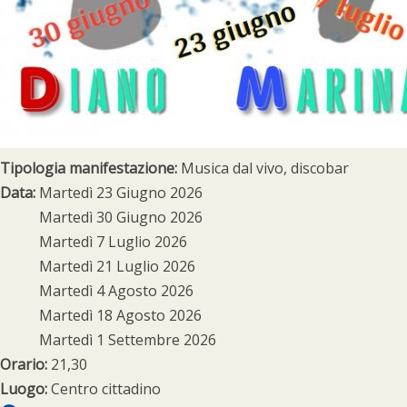
Tipologia manifestazione:
Musica dal vivo, discobar
Data:
Martedì 23 Giugno 2026
Martedì 30 Giugno 2026
Martedì 7 Luglio 2026
Martedì 21 Luglio 2026
Martedì 4 Agosto 2026
Martedì 18 Agosto 2026
Martedì 1 Settembre 2026
Orario:
21,30
Luogo:
Centro cittadino