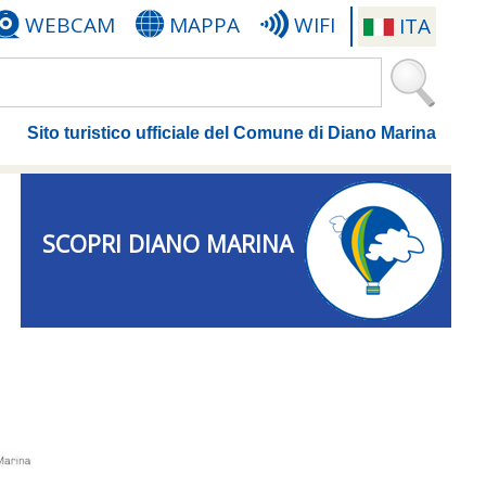
WEBCAM
MAPPA
WIFI
ITA
Sito turistico ufficiale del Comune di Diano Marina
SCOPRI DIANO MARINA