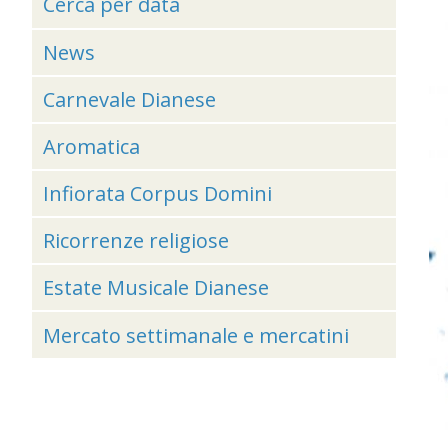
Cerca per data
News
Carnevale Dianese
Aromatica
Infiorata Corpus Domini
Ricorrenze religiose
Estate Musicale Dianese
Mercato settimanale e mercatini