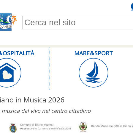
Form di ricerca
& OSPITALITÀ
MARE & SPORT
iano in Musica 2026
 musica dal vivo nel centro cittadino