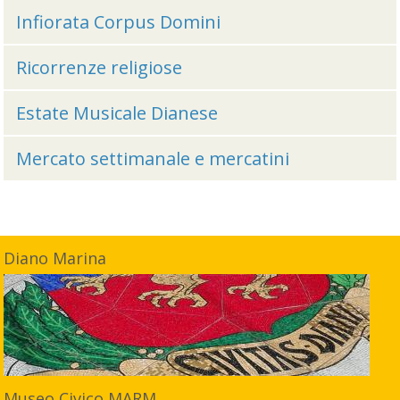
Infiorata Corpus Domini
Ricorrenze religiose
Estate Musicale Dianese
Mercato settimanale e mercatini
Diano Marina
Museo Civico MARM