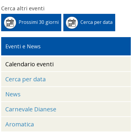
Cerca altri eventi
Prossimi 30 giorni
Cerca per data
Eventi e News
Calendario eventi
Cerca per data
News
Carnevale Dianese
Aromatica