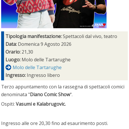
Tipologia manifestazione:
Spettacoli dal vivo, teatro
Data:
Domenica 9 Agosto 2026
Orario:
21,30
Luogo:
Molo delle Tartarughe
Molo delle Tartarughe
Ingresso:
Ingresso libero
Terzo appuntamento con la rassegna di spettacoli comici
denominata "
Diano Comic Show
".
Ospiti:
Vasumi e Kalabrugovic.
Ingresso alle ore 20,30 fino ad esaurimento posti.