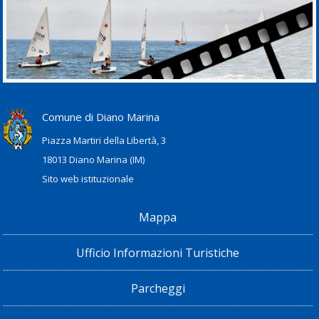
Comune di Diano Marina
Piazza Martiri della Libertà, 3
18013 Diano Marina (IM)
Sito web istituzionale
Mappa
Ufficio Informazioni Turistiche
Parcheggi