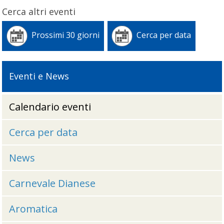
Cerca altri eventi
Prossimi 30 giorni
Cerca per data
Eventi e News
Calendario eventi
Cerca per data
News
Carnevale Dianese
Aromatica