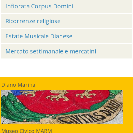
Infiorata Corpus Domini
Ricorrenze religiose
Estate Musicale Dianese
Mercato settimanale e mercatini
Diano Marina
Museo Civico MARM