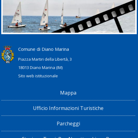
Comune di Diano Marina
Piazza Martiri della Libertà, 3
18013 Diano Marina (IM)
Sito web istituzionale
Mappa
Ufficio Informazioni Turistiche
Parcheggi