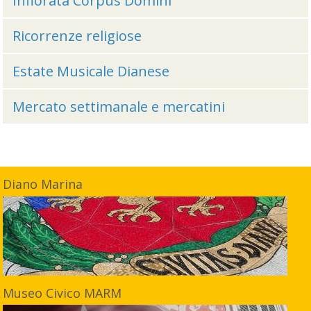
Infiorata Corpus Domini
Ricorrenze religiose
Estate Musicale Dianese
Mercato settimanale e mercatini
Diano Marina
Museo Civico MARM