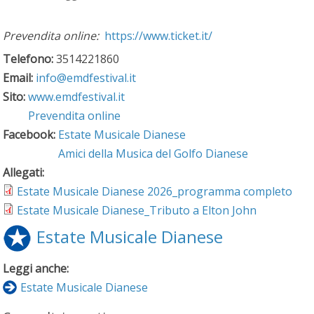
Prevendita online:
https://www.ticket.it/
Telefono:
3514221860
Email:
info@emdfestival.it
Sito:
www.emdfestival.it
Prevendita online
Facebook:
Estate Musicale Dianese
Amici della Musica del Golfo Dianese
Allegati:
Estate Musicale Dianese 2026_programma completo
Estate Musicale Dianese_Tributo a Elton John
Estate Musicale Dianese
Leggi anche:
Estate Musicale Dianese