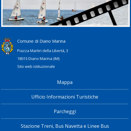
Comune di Diano Marina
Piazza Martiri della Libertà, 3
18013 Diano Marina (IM)
Sito web istituzionale
Mappa
Ufficio Informazioni Turistiche
Parcheggi
Stazione Treni, Bus Navetta e Linee Bus