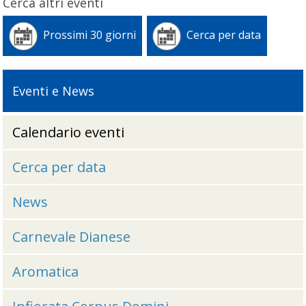
Cerca altri eventi
Prossimi 30 giorni
Cerca per data
Eventi e News
Calendario eventi
Cerca per data
News
Carnevale Dianese
Aromatica