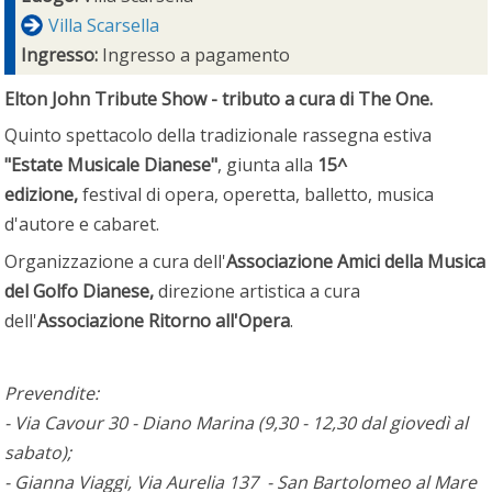
Villa Scarsella
Ingresso:
Ingresso a pagamento
Elton John Tribute Show - tributo a cura di The One.
Quinto spettacolo della tradizionale rassegna estiva
"Estate Musicale Dianese"
, giunta alla
15^
edizione,
festival di opera, operetta, balletto, musica
d'autore e cabaret.
Organizzazione a cura dell'
Associazione Amici della Musica
del Golfo Dianese,
direzione artistica a cura
dell'
Associazione Ritorno all'Opera
.
Prevendite:
- Via Cavour 30 - Diano Marina (9,30 - 12,30 dal giovedì al
sabato);
- Gianna Viaggi, Via Aurelia 137 - San Bartolomeo al Mare