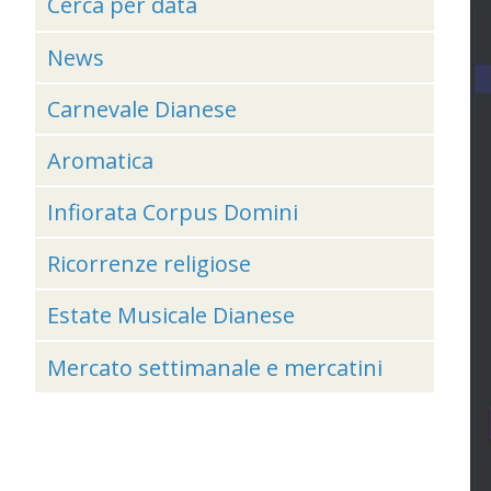
Cerca per data
News
Carnevale Dianese
Aromatica
Infiorata Corpus Domini
Ricorrenze religiose
Estate Musicale Dianese
Mercato settimanale e mercatini