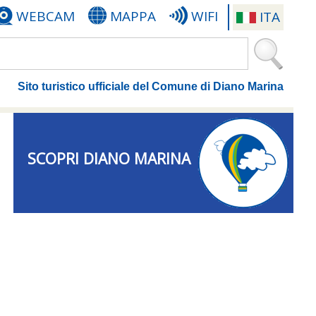
WEBCAM
MAPPA
WIFI
ITA
Sito turistico ufficiale del Comune di Diano Marina
SCOPRI DIANO MARINA