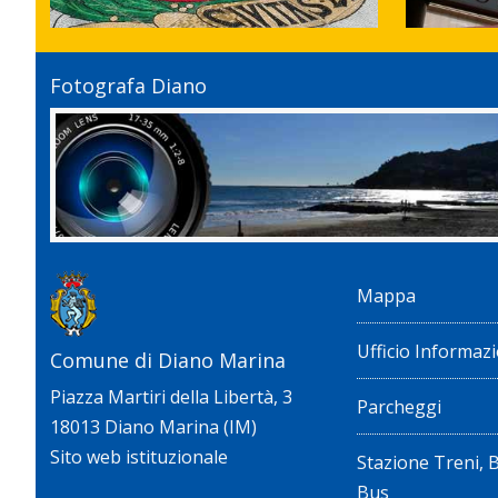
Fotografa Diano
Mappa
Ufficio Informazi
Comune di Diano Marina
Piazza Martiri della Libertà, 3
Parcheggi
18013 Diano Marina (IM)
Sito web istituzionale
Stazione Treni, 
Bus