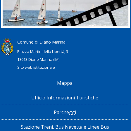
Comune di Diano Marina
Piazza Martiri della Libertà, 3
18013 Diano Marina (IM)
Sito web istituzionale
Mappa
Ufficio Informazioni Turistiche
Parcheggi
Stazione Treni, Bus Navetta e Linee Bus