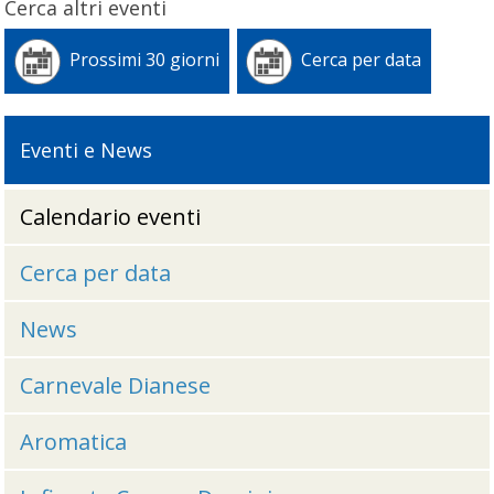
Cerca altri eventi
Prossimi 30 giorni
Cerca per data
Eventi e News
Calendario eventi
Cerca per data
News
Carnevale Dianese
Aromatica