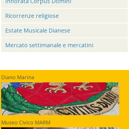
Infiorata Corpus Domini
Ricorrenze religiose
Estate Musicale Dianese
Mercato settimanale e mercatini
Diano Marina
Museo Civico MARM