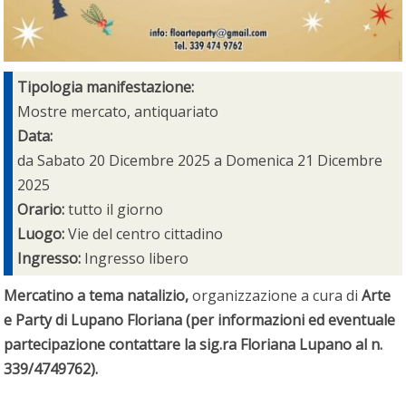
Tipologia manifestazione:
Mostre mercato, antiquariato
Data:
da
Sabato 20 Dicembre 2025
a
Domenica 21 Dicembre
2025
Orario:
tutto il giorno
Luogo:
Vie del centro cittadino
Ingresso:
Ingresso libero
Mercatino a tema natalizio,
organizzazione a cura di
Arte
e Party di Lupano Floriana (per informazioni ed eventuale
partecipazione contattare la sig.ra Floriana Lupano al n.
339/4749762).