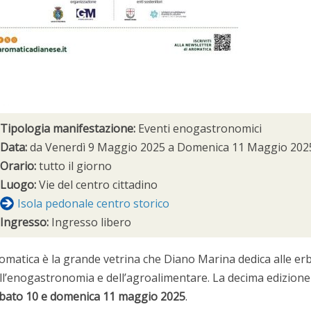
Tipologia manifestazione:
Eventi enogastronomici
Data:
da
Venerdì 9 Maggio 2025
a
Domenica 11 Maggio 202
Orario:
tutto il giorno
Luogo:
Vie del centro cittadino
Isola pedonale centro storico
Ingresso:
Ingresso libero
omatica è la grande vetrina che Diano Marina dedica alle erbe 
ll’enogastronomia e dell’agroalimentare. La decima edizione s
bato 10 e domenica 11 maggio 2025
.