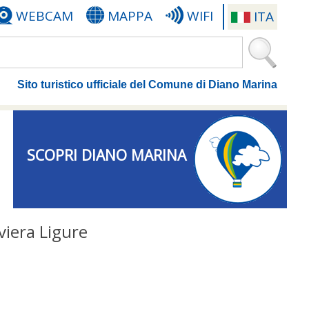
WEBCAM
MAPPA
WIFI
ITA
Sito turistico ufficiale del Comune di Diano Marina
SCOPRI DIANO MARINA
viera Ligure