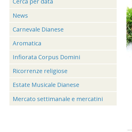
Cerca per data
News
Carnevale Dianese
Aromatica
Infiorata Corpus Domini
Ricorrenze religiose
Estate Musicale Dianese
Mercato settimanale e mercatini