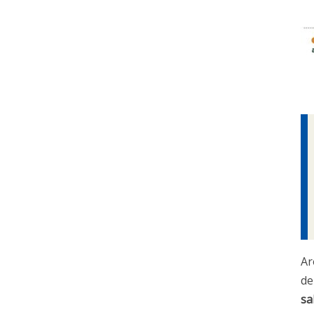
Ar
de
sa