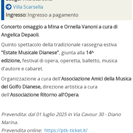
Villa Scarsella
Ingresso:
Ingresso a pagamento
Concerto omaggio a Mina e Ornella Vanoni a cura di
Angelica Depaoli.
Quinto spettacolo della tradizionale rassegna estiva
"Estate Musicale Dianese"
, giunta alla
14^
edizione,
festival di opera, operetta, balletto, musica
d'autore e cabaret.
Organizzazione a cura dell'
Associazione Amici della Musica
del Golfo Dianese,
direzione artistica a cura
dell'
Associazione Ritorno all'Opera
.
Prevendita: dal 01 luglio 2025 in Via Cavour 30 - Diano
Marina.
Prevendita online:
https://ptk-ticket.it/