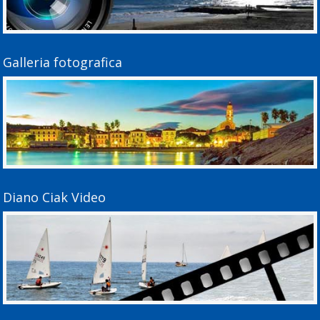
Galleria fotografica
Diano Ciak Video