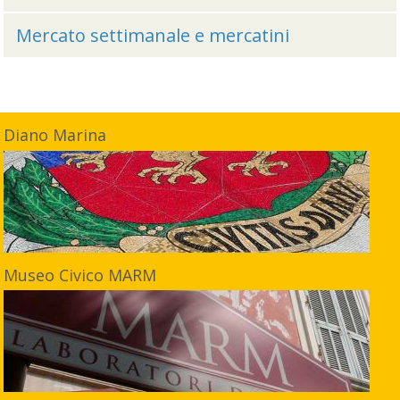
Mercato settimanale e mercatini
Diano Marina
Museo Civico MARM