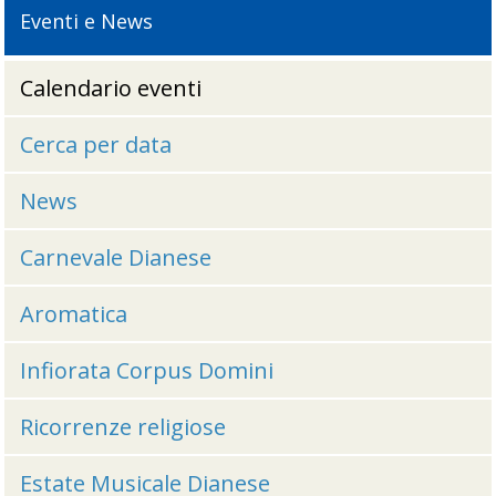
Eventi e News
Calendario eventi
Cerca per data
News
Carnevale Dianese
Aromatica
Infiorata Corpus Domini
Ricorrenze religiose
Estate Musicale Dianese