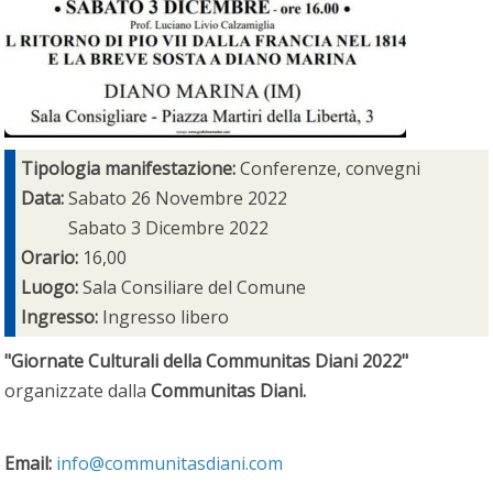
Tipologia manifestazione:
Conferenze, convegni
Data:
Sabato 26 Novembre 2022
Sabato 3 Dicembre 2022
Orario:
16,00
Luogo:
Sala Consiliare del Comune
Ingresso:
Ingresso libero
"Giornate Culturali della Communitas Diani 2022"
organizzate dalla
Communitas Diani.
Email:
info@communitasdiani.com