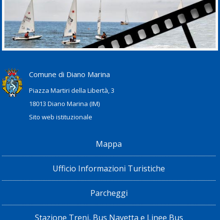
Comune di Diano Marina
Piazza Martiri della Libertà, 3
18013 Diano Marina (IM)
Sito web istituzionale
Mappa
Ufficio Informazioni Turistiche
Parcheggi
Stazione Treni, Bus Navetta e Linee Bus