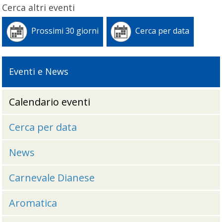
Cerca altri eventi
Prossimi 30 giorni
Cerca per data
Eventi e News
Calendario eventi
Cerca per data
News
Carnevale Dianese
Aromatica