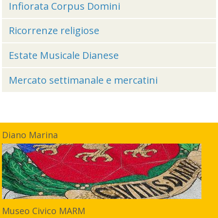
Infiorata Corpus Domini
Ricorrenze religiose
Estate Musicale Dianese
Mercato settimanale e mercatini
Diano Marina
Museo Civico MARM