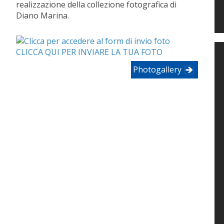
realizzazione della collezione fotografica di
Diano Marina.
CLICCA QUI PER INVIARE LA TUA FOTO
Photogallery