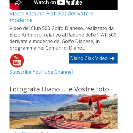
Video Raduno Fiat 500 derivate e
moderne
Video del Club 500 Golfo Dianese, realizzato da
Enzo Antinoro, relativo al Raduno delle FIAT 500
derivate e moderne del Golfo Dianese, in
programma nei Comuni di Diano...
Diano Ciak Video
Subscribe YouTube Channel
Fotografa Diano... le Vostre foto