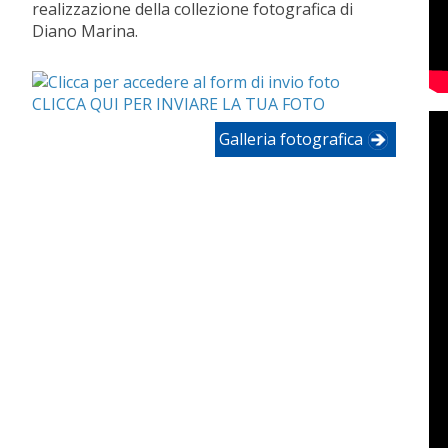
realizzazione della collezione fotografica di
Diano Marina.
CLICCA QUI PER INVIARE LA TUA FOTO
Galleria fotografica