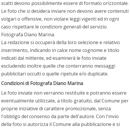
scatti devono possibilmente essere di formato orizzontale.
Le foto che si desidera inviare non devono avere contenuti
volgari o offensive, non violare leggi vigenti ed in ogni
caso rispettare le condizioni generali del servizio
Fotografa Diano Marina.
La redazione si occuperà della loro selezione e relativo
inserimento, indicando in calce nome cognome e titolo
indicati dal mittente, ed esaminerà le foto inviate
escludendo inoltre quelle che conterranno messaggi
pubblicitari occulti o quelle ripetute e/o duplicate.
Condizioni di Fotografa Diano Marina
Le foto inviate non verranno restituite e potranno essere
eventualmente utilizzate, a titolo gratuito, dal Comune per
proprie iniziative di carattere promozionale, senza
l'obbligo del consenso da parte dell'autore. Con l'invio
della foto si autorizza il Comune alla pubblicazione e si