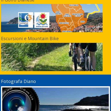
Escursioni e Mountain Bike
Fotografa Diano