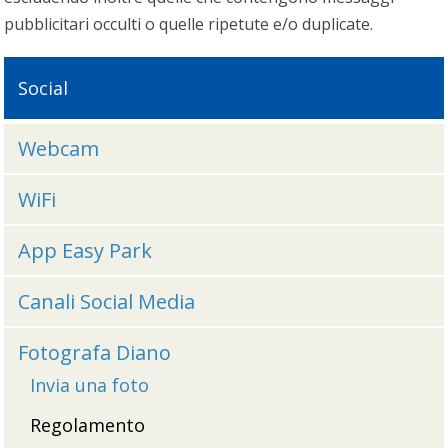
pubblicitari occulti o quelle ripetute e/o duplicate.
Social
Webcam
WiFi
App Easy Park
Canali Social Media
Fotografa Diano
Invia una foto
Regolamento