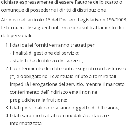
dichiara espressamente di essere l'autore dello scatto o
comunque di possederne i diritti di distribuzione.
Ai sensi dell'articolo 13 del Decreto Legislativo n.196/2003,
le forniamo le seguenti informazioni sul trattamento dei
dati personali:
I dati da lei forniti verranno trattati per:
- finalità di gestione del servizio;
- statistiche di utilizzo del servizio;
Il conferimento dei dati contrassegnati con l'asterisco
(*) è obbligatorio; l'eventuale rifiuto a fornire tali
impedirà l'erogazione del servizio, mentre il mancato
conferimento dell'indirizzo email non ne
pregiudicherà la fruizione;
I dati personali non saranno oggetto di diffusione;
I dati saranno trattati con modalità cartacea e
informatizzata;