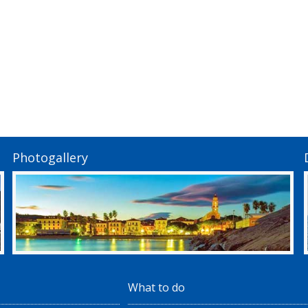
Photogallery
What to do