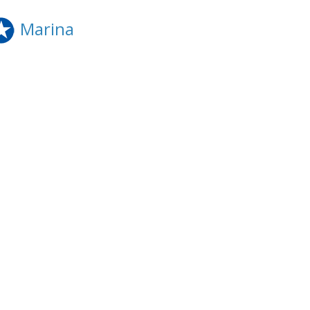
Marina