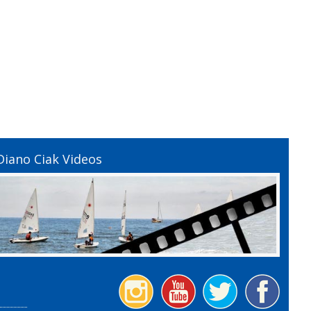
Diano Ciak Videos