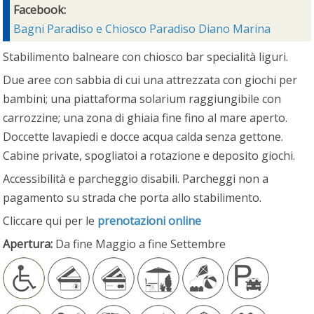
Facebook:
Bagni Paradiso e Chiosco Paradiso Diano Marina
Stabilimento balneare con chiosco bar specialità liguri.
Due aree con sabbia di cui una attrezzata con giochi per
bambini; una piattaforma solarium raggiungibile con
carrozzine; una zona di ghiaia fine fino al mare aperto.
Doccette lavapiedi e docce acqua calda senza gettone.
Cabine private, spogliatoi a rotazione e deposito giochi.
Accessibilità e parcheggio disabili. Parcheggi non a
pagamento su strada che porta allo stabilimento.
Cliccare qui per le
prenotazioni online
Apertura:
Da fine Maggio a fine Settembre