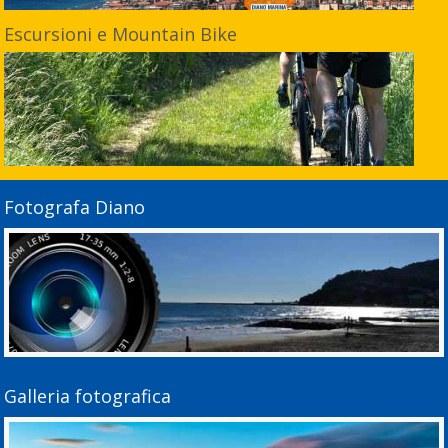
Escursioni e Mountain Bike
Fotografa Diano
Galleria fotografica