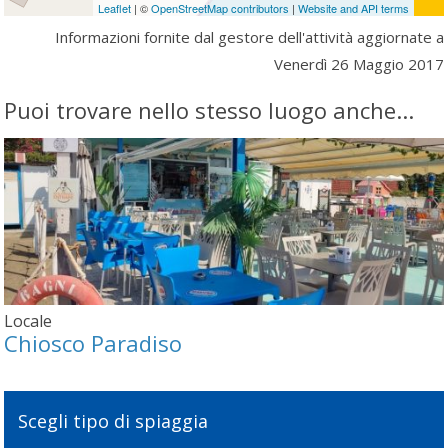
Leaflet
| ©
OpenStreetMap contributors
|
Website and API terms
Informazioni fornite dal gestore dell'attività aggiornate a
Venerdì 26 Maggio 2017
Puoi trovare nello stesso luogo anche...
Locale
Chiosco Paradiso
Scegli tipo di spiaggia