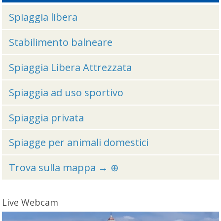
Spiaggia libera
Stabilimento balneare
Spiaggia Libera Attrezzata
Spiaggia ad uso sportivo
Spiaggia privata
Spiagge per animali domestici
Trova sulla mappa → ⊕
Live Webcam