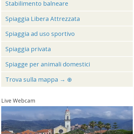
Stabilimento balneare
Spiaggia Libera Attrezzata
Spiaggia ad uso sportivo
Spiaggia privata
Spiagge per animali domestici
Trova sulla mappa → ⊕
Live Webcam