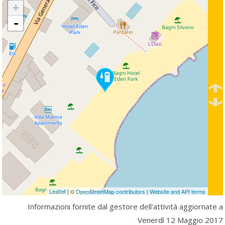
+
-
Leaflet
| ©
OpenStreetMap contributors
|
Website and API terms
Informazioni fornite dal gestore dell'attività aggiornate a
Venerdì 12 Maggio 2017