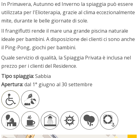
In Primavera, Autunno ed Inverno la spiaggia può essere
utilizzata per l'Elioterapia, grazie al clima eccezionalmente
mite, durante le belle giornate di sole.
Il frangiflutti rende il mare una grande piscina naturale
ideale per bambini. A disposizione dei clienti ci sono anche
il Ping-Pong, giochi per bambini.
Quale servizio di qualità, la Spiaggia Privata è inclusa nel
prezzo per i clienti del Residence.
Tipo spiaggia:
Sabbia
Apertura:
dal 1° giugno al 30 settembre