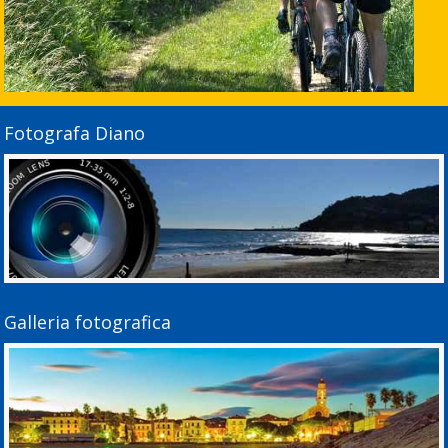
Fotografa Diano
Galleria fotografica