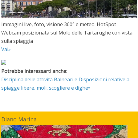
Immagini live, foto, visione 360° e meteo. HotSpot
Webcam posizionata sul Molo delle Tartarughe con vista
sulla spiaggia
Vai»
Potrebbe interessarti anche:
Disciplina delle attività Balneari e Disposizioni relative a
spiagge libere, moli, scogliere e dighe»
Diano Marina