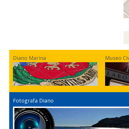
Diano Marina
Museo Ci
Fotografa Diano