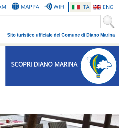
AM
MAPPA
WIFI
ITA
ENG
Sito turistico ufficiale del Comune di Diano Marina
SCOPRI DIANO MARINA