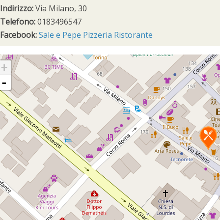
Indirizzo:
Via Milano, 30
Telefono:
0183496547
Facebook:
Sale e Pepe Pizzeria Ristorante
+
-