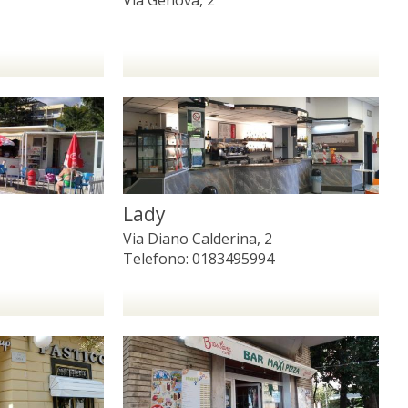
Lady
Via Diano Calderina, 2
Telefono:
0183495994