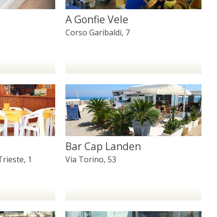
A Gonfie Vele
Corso Garibaldi, 7
Bar Cap Landen
rieste, 1
Via Torino, 53