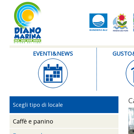
EVENTI & NEWS
GUSTO 
C
Scegli tipo di locale
Caffè e panino