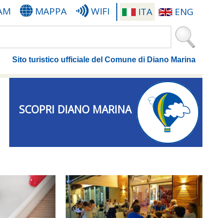
AM
MAPPA
WIFI
ITA
ENG
Sito turistico ufficiale del Comune di Diano Marina
SCOPRI DIANO MARINA