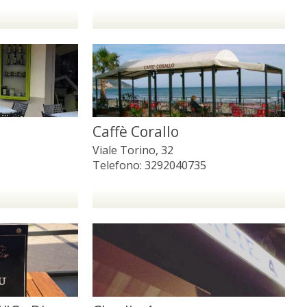
Caffè Corallo
Viale Torino, 32
Telefono:
3292040735