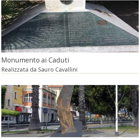
Monumento ai Caduti
Realizzata da Sauro Cavallini