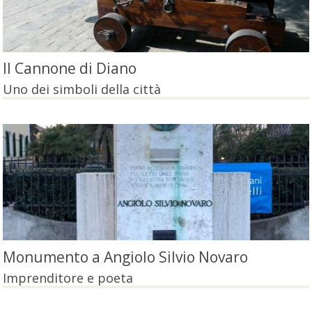
Il Cannone di Diano
Uno dei simboli della città
Monumento a Angiolo Silvio Novaro
Imprenditore e poeta