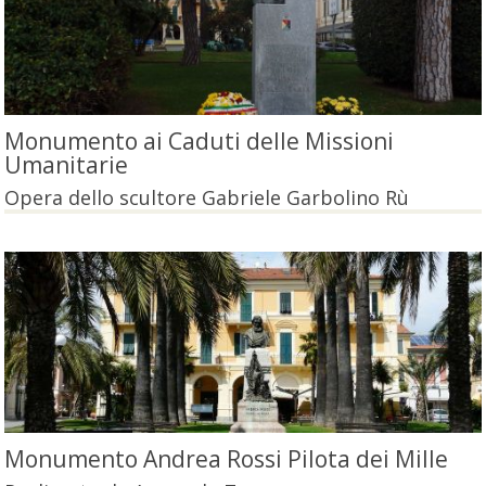
Monumento ai Caduti delle Missioni
Umanitarie
Opera dello scultore Gabriele Garbolino Rù
Monumento Andrea Rossi Pilota dei Mille