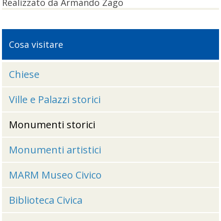
Realizzato da Armando Zago
Cosa visitare
Chiese
Ville e Palazzi storici
Monumenti storici
Monumenti artistici
MARM Museo Civico
Biblioteca Civica