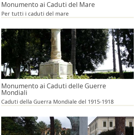
Monumento ai Caduti del Mare
Per tutti i caduti del mare
Monumento ai Caduti delle Guerre
Mondiali
Caduti della Guerra Mondiale del 1915-1918