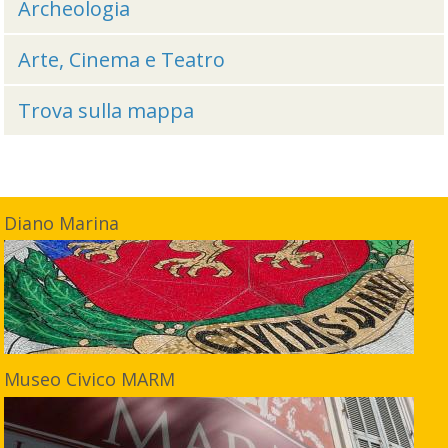
Archeologia
Arte, Cinema e Teatro
Trova sulla mappa
Diano Marina
Museo Civico MARM