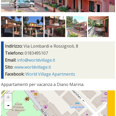
Indirizzo:
Via Lombardi e Rossignoli, 8
Telefono:
0183495107
Email:
info@worldvillage.it
Sito:
www.worldvillage.it
Facebook:
World Village Apartments
Appartamenti per vacanza a Diano Marina.
+
-