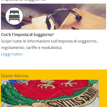
Cos'è l'Imposta di Soggiorno
?
Scopri tutte le informazioni sull'imposta di soggiorno...
regolamento, tariffe e modulistica
Leggi tutto»
Diano Marina