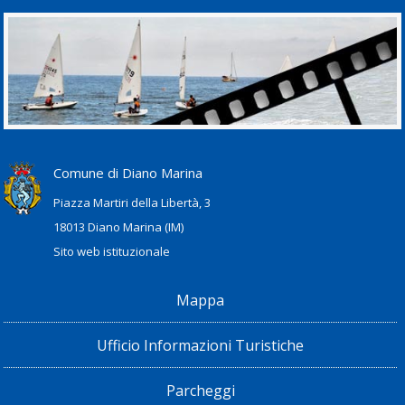
Comune di Diano Marina
Piazza Martiri della Libertà, 3
18013 Diano Marina (IM)
Sito web istituzionale
Mappa
Ufficio Informazioni Turistiche
Parcheggi