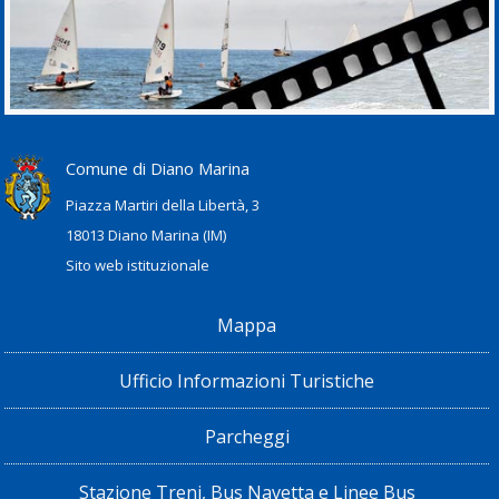
Comune di Diano Marina
Piazza Martiri della Libertà, 3
18013 Diano Marina (IM)
Sito web istituzionale
Mappa
Ufficio Informazioni Turistiche
Parcheggi
Stazione Treni, Bus Navetta e Linee Bus