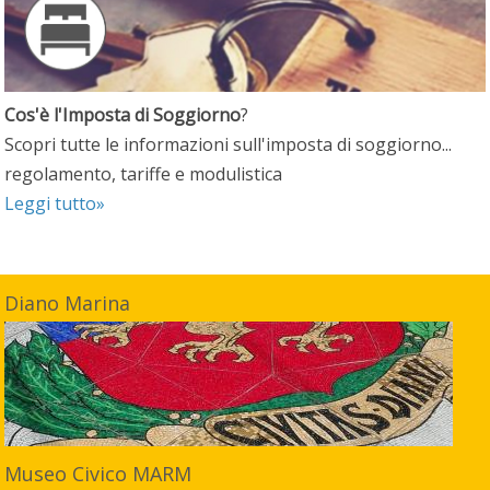
Cos'è l'Imposta di Soggiorno
?
Scopri tutte le informazioni sull'imposta di soggiorno...
regolamento, tariffe e modulistica
Leggi tutto»
Diano Marina
Museo Civico MARM