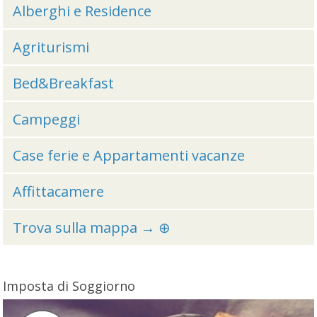
Alberghi e Residence
Agriturismi
Bed&Breakfast
Campeggi
Case ferie e Appartamenti vacanze
Affittacamere
Trova sulla mappa → ⊕
Imposta di Soggiorno