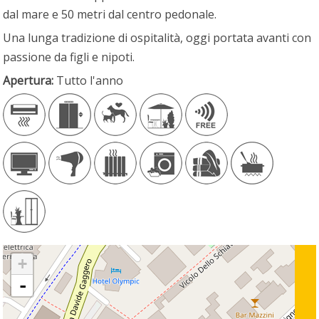
dal mare e 50 metri dal centro pedonale.
Una lunga tradizione di ospitalità, oggi portata avanti con
passione da figli e nipoti.
Apertura:
Tutto l'anno
+
-