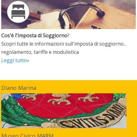
Cos'è l'Imposta di Soggiorno
?
Scopri tutte le informazioni sull'imposta di soggiorno...
regolamento, tariffe e modulistica
Leggi tutto»
Diano Marina
Museo Civico MARM