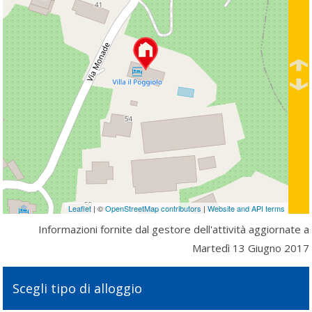
Leaflet
| ©
OpenStreetMap contributors
|
Website and API terms
Informazioni fornite dal gestore dell'attività aggiornate a
Martedì 13 Giugno 2017
Scegli tipo di alloggio