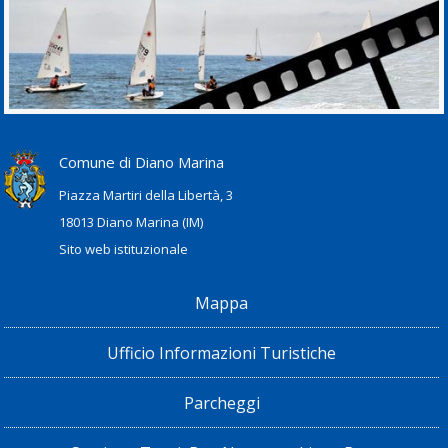
Comune di Diano Marina
Piazza Martiri della Libertà, 3
18013 Diano Marina (IM)
Sito web istituzionale
Mappa
Ufficio Informazioni Turistiche
Parcheggi