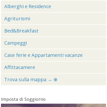
Alberghi e Residence
Agriturismi
Bed&Breakfast
Campeggi
Case ferie e Appartamenti vacanze
Affittacamere
Trova sulla mappa → ⊕
Imposta di Soggiorno