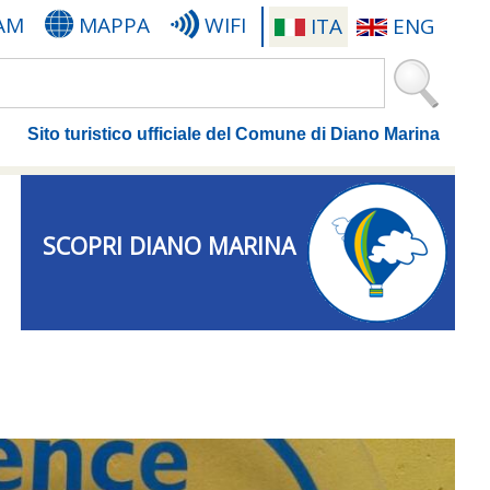
AM
MAPPA
WIFI
ITA
ENG
Sito turistico ufficiale del Comune di Diano Marina
SCOPRI DIANO MARINA