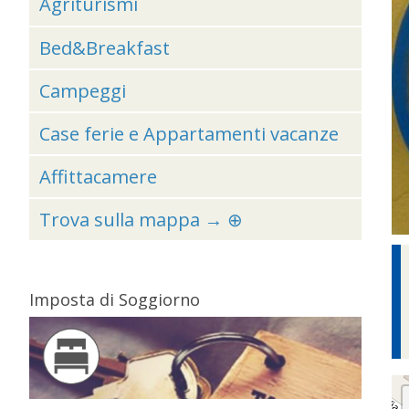
Agriturismi
Bed&Breakfast
Campeggi
Case ferie e Appartamenti vacanze
Affittacamere
Trova sulla mappa → ⊕
Imposta di Soggiorno