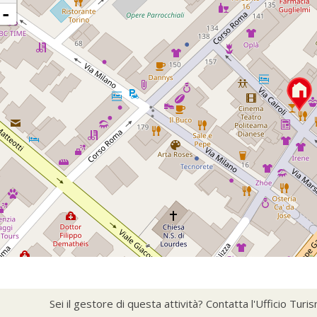
-
Sei il gestore di questa attività? Contatta l'Ufficio Tur