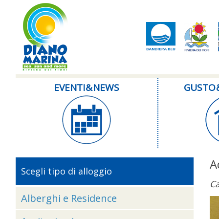
EVENTI & NEWS
GUSTO 
A
Scegli tipo di alloggio
Ca
Alberghi e Residence