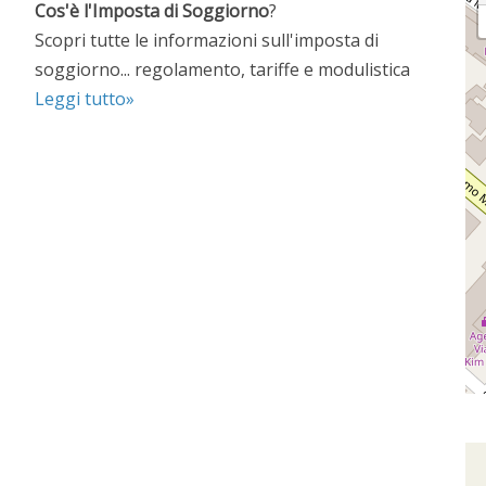
Cos'è l'Imposta di Soggiorno
?
Scopri tutte le informazioni sull'imposta di
soggiorno... regolamento, tariffe e modulistica
Leggi tutto»