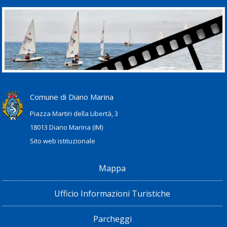
Comune di Diano Marina
Piazza Martiri della Libertà, 3
18013 Diano Marina (IM)
Sito web istituzionale
Mappa
Ufficio Informazioni Turistiche
Parcheggi