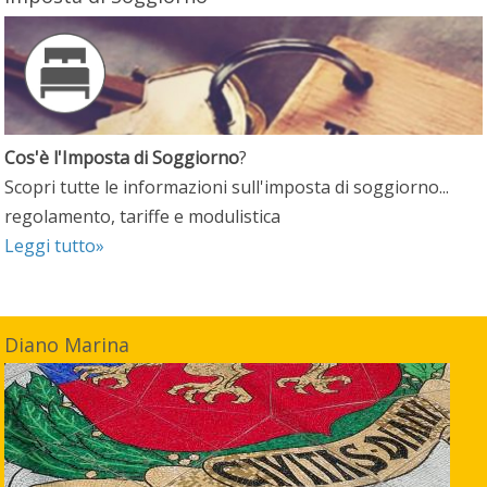
Cos'è l'Imposta di Soggiorno
?
Scopri tutte le informazioni sull'imposta di soggiorno...
regolamento, tariffe e modulistica
Leggi tutto»
Diano Marina