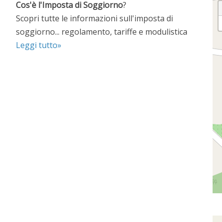
Cos'è l'Imposta di Soggiorno
?
Scopri tutte le informazioni sull'imposta di
soggiorno... regolamento, tariffe e modulistica
Leggi tutto»