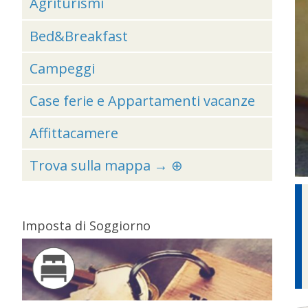
Agriturismi
Bed&Breakfast
Campeggi
Case ferie e Appartamenti vacanze
Affittacamere
Trova sulla mappa → ⊕
Imposta di Soggiorno